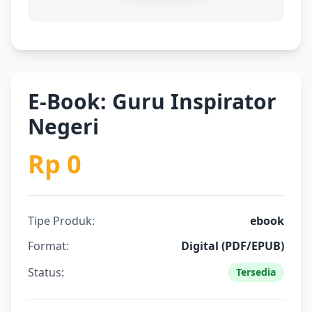
E-Book: Guru Inspirator
Negeri
Rp 0
Tipe Produk:
ebook
Format:
Digital (PDF/EPUB)
Status:
Tersedia